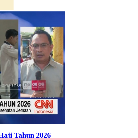
Haji Tahun 2026